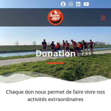
Donation
Chaque don nous permet de faire vivre nos
activités extraordinaires